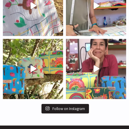
Follow on Instagram