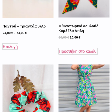
Φθινοπωρινό Λουλούδι
Παντού – Τριαντάφυλλο
Κορδέλα Απλή
24,00
€
–
73,00
€
20,00
€
10,00
€
Επιλογή
Προσθήκη στο καλάθι