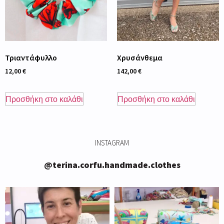
Τριαντάφυλλο
Χρυσάνθεμα
12,00
€
142,00
€
Προσθήκη στο καλάθι
Προσθήκη στο καλάθι
INSTAGRAM
@terina.corfu.handmade.clothes