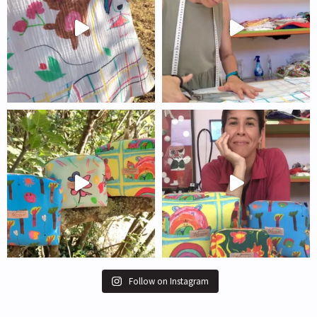
Follow on Instagram