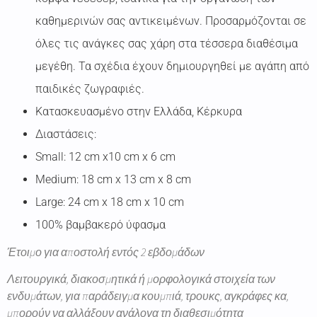
καθημερινών σας αντικειμένων. Προσαρμόζονται σε
όλες τις ανάγκες σας χάρη στα τέσσερα διαθέσιμα
μεγέθη. Τα σχέδια έχουν δημιουργηθεί με αγάπη από
παιδικές ζωγραφιές.
Κατασκευασμένο στην Ελλάδα, Κέρκυρα
Διαστάσεις:
Small: 12 cm x10 cm x 6 cm
Medium: 18 cm x 13 cm x 8 cm
Large: 24 cm x 18 cm x 10 cm
100% βαμβακερό ύφασμα
Έτοιμο για αποστολή εντός 2 εβδομάδων
Λειτουργικά, διακοσμητικά ή μορφολογικά στοιχεία των
ενδυμάτων, για παράδειγμα κουμπιά, τρουκς, αγκράφες κα,
μπορούν να αλλάξουν ανάλογα τη διαθεσιμότητα