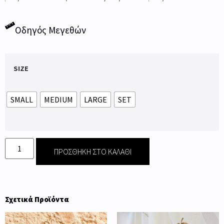
Οδηγός Μεγεθών
SIZE
SMALL
MEDIUM
LARGE
SET
ΠΡΟΣΘΉΚΗ ΣΤΟ ΚΑΛΆΘΙ
Σχετικά Προϊόντα