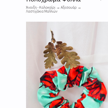
Άνοιξη - Καλοκαίρι
→
Αξεσουάρ
→
Λαστιχάκια Μαλλιών