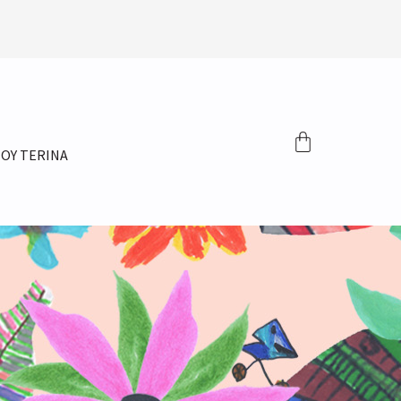
ΤΟΥ TERINA