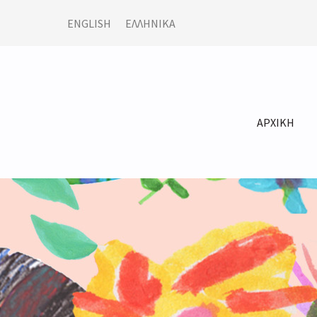
ENGLISH
ΕΛΛΗΝΙΚΆ
ΑΡΧΙΚΗ