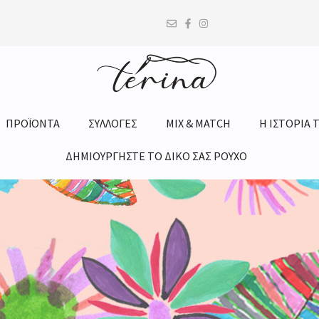
ΠΡΟΪΟΝΤΑ
ΣΥΛΛΟΓΕΣ
MIX & MATCH
Η ΙΣΤΟΡΙΑ 
ΔΗΜΙΟΥΡΓΗΣΤΕ ΤΟ ΔΙΚΟ ΣΑΣ ΡΟΥΧΟ