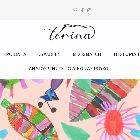
ΠΡΟΪΟΝΤΑ
ΣΥΛΛΟΓΕΣ
MIX & MATCH
Η ΙΣΤΟΡΙΑ 
ΔΗΜΙΟΥΡΓΗΣΤΕ ΤΟ ΔΙΚΟ ΣΑΣ ΡΟΥΧΟ