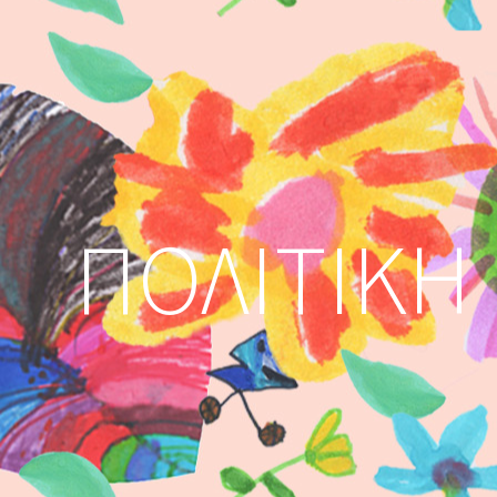
ΠΟΛΙΤΙΚΉ