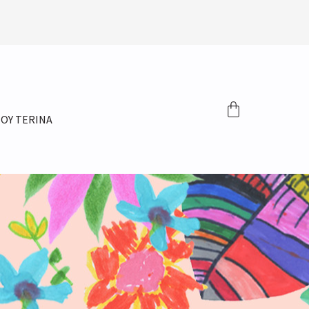
ΤΟΥ TERINA