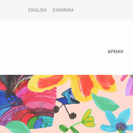
ENGLISH
ΕΛΛΗΝΙΚΆ
ΑΡΧΙΚΗ