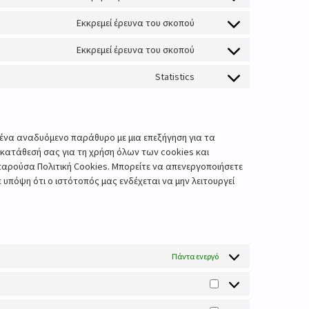
Εκκρεμεί έρευνα του σκοπού
Εκκρεμεί έρευνα του σκοπού
Statistics
ένα αναδυόμενο παράθυρο με μια επεξήγηση για τα
συγκατάθεσή σας για τη χρήση όλων των cookies και
ρούσα Πολιτική Cookies. Μπορείτε να απενεργοποιήσετε
υπόψη ότι ο ιστότοπός μας ενδέχεται να μην λειτουργεί
Πάντα ενεργό