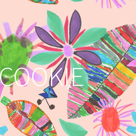
 COOKIE